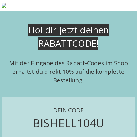
Direkt zum Seiteninhalt
Hol dir jetzt deinen
RABATTCODE!
Mit der Eingabe des Rabatt-Codes im Shop
erhältst du direkt 10% auf die komplette
Bestellung.
DEIN CODE
BISHELL104U