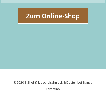
Zum Online-Shop
©2020 BiShell® Muschelschmuck & Design bei Bianca
Tarantino